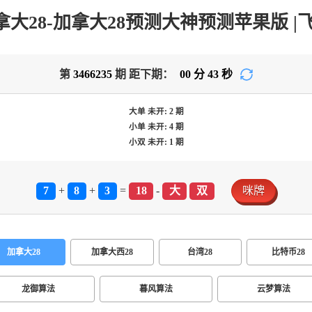
第
3466235
期 距下期：
00
分
43
秒
大单
未开:
2
期
小单
未开:
4
期
小双
未开:
1
期
7
+
8
+
3
=
18
-
大
双
咪牌
加拿大28
加拿大西28
台湾28
比特币28
龙御算法
暮风算法
云梦算法