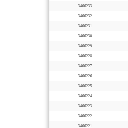
3466233
3466232
3466231
3466230
3466229
3466228
3466227
3466226
3466225
3466224
3466223
3466222
3466221