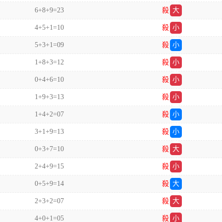
单
6+8+9=23
殺
大
双
4+5+1=10
殺
小
单
5+3+1=09
殺
小
单
1+8+3=12
殺
小
单
0+4+6=10
殺
小
单
1+9+3=13
殺
小
双
1+4+2=07
殺
小
单
3+1+9=13
殺
小
单
0+3+7=10
殺
大
单
2+4+9=15
殺
小
双
0+5+9=14
殺
大
双
2+3+2=07
殺
大
单
4+0+1=05
殺
小