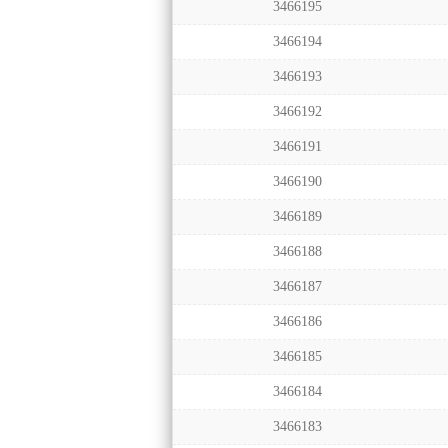
3466195
3466194
3466193
3466192
3466191
3466190
3466189
3466188
3466187
3466186
3466185
3466184
3466183