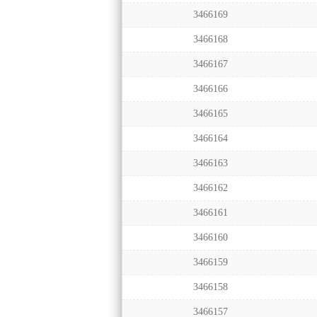
3466169
3466168
3466167
3466166
3466165
3466164
3466163
3466162
3466161
3466160
3466159
3466158
3466157