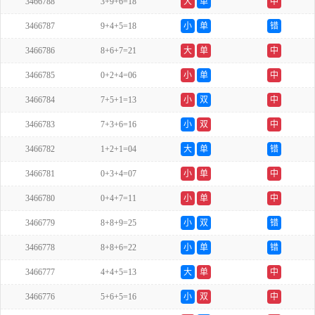
3466788
3+9+6=18
大
单
中
3466787
9+4+5=18
小
单
错
3466786
8+6+7=21
大
单
中
3466785
0+2+4=06
小
单
中
3466784
7+5+1=13
小
双
中
3466783
7+3+6=16
小
双
中
3466782
1+2+1=04
大
单
错
3466781
0+3+4=07
小
单
中
3466780
0+4+7=11
小
单
中
3466779
8+8+9=25
小
双
错
3466778
8+8+6=22
小
单
错
3466777
4+4+5=13
大
单
中
3466776
5+6+5=16
小
双
中