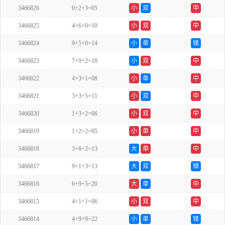
3466826
0+2+3=05
小
双
中
3466825
4+6+0=10
小
双
中
3466824
9+5+0=14
小
单
错
3466823
7+9+2=18
小
双
中
3466822
4+3+1=08
小
单
中
3466821
3+3+5=11
小
双
中
3466820
1+3+2=06
小
双
中
3466819
1+2+2=05
小
单
中
3466818
3+8+2=13
大
单
中
3466817
9+1+3=13
大
双
错
3466816
6+9+5=20
大
单
中
3466815
4+1+1=06
小
双
中
3466814
4+9+9=22
小
单
错