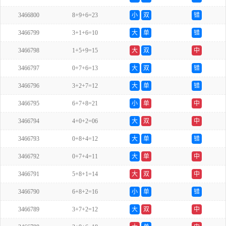
3466800
8+9+6=23
小
双
错
3466799
3+1+6=10
大
单
错
3466798
1+5+9=15
大
双
中
3466797
0+7+6=13
大
双
错
3466796
3+2+7=12
大
单
错
3466795
6+7+8=21
小
单
中
3466794
4+0+2=06
大
双
中
3466793
0+8+4=12
大
单
错
3466792
0+7+4=11
大
单
中
3466791
5+8+1=14
大
双
中
3466790
6+8+2=16
小
单
错
3466789
3+7+2=12
大
双
中