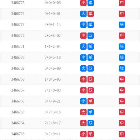
3466775
6+0+0=06
小
单
中
3466774
0+1+0=01
大
单
中
3466773
4+9+1=14
小
单
错
3466772
2+2+3=07
小
双
中
3466771
1+1+2=04
大
单
错
3466770
7+6+5=18
小
单
错
3466769
0+3+6=09
大
双
错
3466768
1+0+5=06
小
双
中
3466767
7+1+0=08
小
双
中
3466766
8+4+9=21
小
单
中
3466765
6+7+3=16
大
单
中
3466764
7+2+8=17
大
双
中
3466763
0+2+9=11
小
单
中