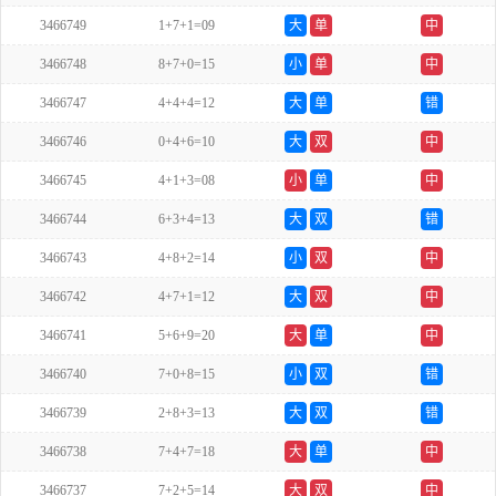
3466749
1+7+1=09
大
单
中
3466748
8+7+0=15
小
单
中
3466747
4+4+4=12
大
单
错
3466746
0+4+6=10
大
双
中
3466745
4+1+3=08
小
单
中
3466744
6+3+4=13
大
双
错
3466743
4+8+2=14
小
双
中
3466742
4+7+1=12
大
双
中
3466741
5+6+9=20
大
单
中
3466740
7+0+8=15
小
双
错
3466739
2+8+3=13
大
双
错
3466738
7+4+7=18
大
单
中
3466737
7+2+5=14
大
双
中