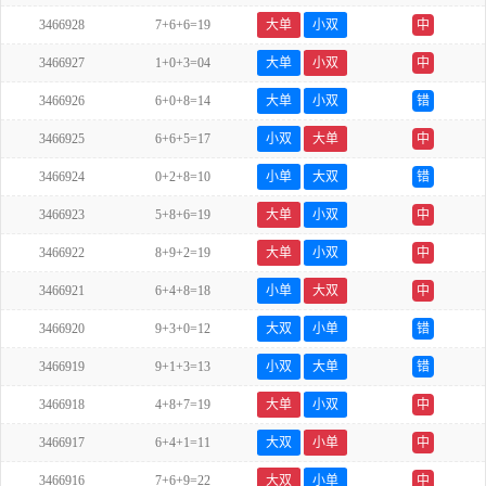
3466928
7+6+6=19
大单
小双
中
3466927
1+0+3=04
大单
小双
中
3466926
6+0+8=14
大单
小双
错
3466925
6+6+5=17
小双
大单
中
3466924
0+2+8=10
小单
大双
错
3466923
5+8+6=19
大单
小双
中
3466922
8+9+2=19
大单
小双
中
3466921
6+4+8=18
小单
大双
中
3466920
9+3+0=12
大双
小单
错
3466919
9+1+3=13
小双
大单
错
3466918
4+8+7=19
大单
小双
中
3466917
6+4+1=11
大双
小单
中
3466916
7+6+9=22
大双
小单
中