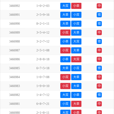
3466992
1+0+2=03
大双
小单
中
3466991
2+5+9=16
大单
小双
错
3466990
8+2+1=11
大单
小双
错
3466989
3+5+4=12
小双
大单
中
3466988
3+2+7=12
小单
大双
错
3466987
2+5+1=08
小双
大单
中
3466986
2+8+8=18
小单
大双
中
3466985
6+7+5=18
大单
小双
错
3466984
1+0+7=08
小双
大单
中
3466983
1+9+0=10
小双
大单
中
3466982
1+4+7=12
大双
小单
错
3466981
6+8+7=21
小双
大单
中
3466980
2+1+8=11
大双
小单
中