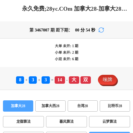
永久免费;28yc.COm 加拿大28-加拿大28预测大神预测苹果版 |飞飞28加拿大在线预测|加拿大pc28开奖官网查询|加拿大28开奖结果预测官网在线
第
3467007
期 距下期：
00
分
54
秒
大单
未开:
1
期
小单
未开:
2
期
小双
未开:
6
期
8
3
3
14
大
双
咪牌
+
+
=
-
加拿大28
加拿大西28
台湾28
比特币28
龙御算法
暮风算法
云梦算法