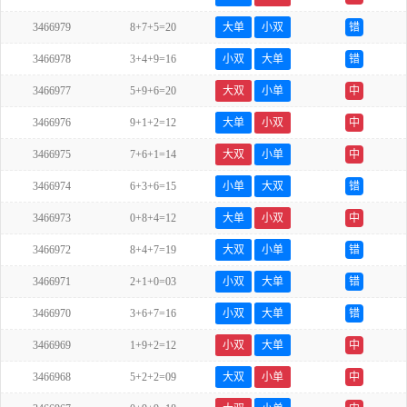
3466979
8+7+5=20
大单
小双
错
3466978
3+4+9=16
小双
大单
错
3466977
5+9+6=20
大双
小单
中
3466976
9+1+2=12
大单
小双
中
3466975
7+6+1=14
大双
小单
中
3466974
6+3+6=15
小单
大双
错
3466973
0+8+4=12
大单
小双
中
3466972
8+4+7=19
大双
小单
错
3466971
2+1+0=03
小双
大单
错
3466970
3+6+7=16
小双
大单
错
3466969
1+9+2=12
小双
大单
中
3466968
5+2+2=09
大双
小单
中