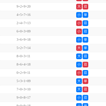
9+2+9=20
大
双
4+5+7=16
小
单
2+4+7=13
小
双
6+0+3=09
小
双
3+6+9=18
小
单
5+2+7=14
大
单
8+0+3=11
大
双
8+6+4=18
小
双
0+2+9=11
小
双
5+3+1=09
大
单
7+0+3=10
大
双
9+0+8=17
小
双
9+0+9=18
小
单