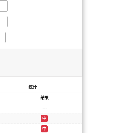
统计
结果
---
中
中