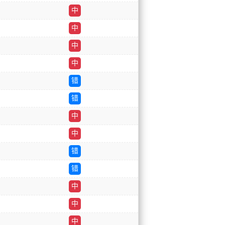
中
中
中
中
错
错
中
中
错
错
中
中
中