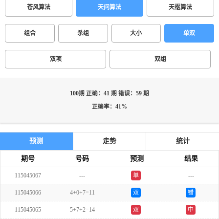
苍风算法
天问算法
天枢算法
组合
杀组
大小
单双
双项
双组
100期 正确：41 期 错误：59 期
正确率：41%
预测
走势
统计
期号
号码
预测
结果
115045067
---
单
---
115045066
4+0+7=11
双
错
115045065
5+7+2=14
双
中