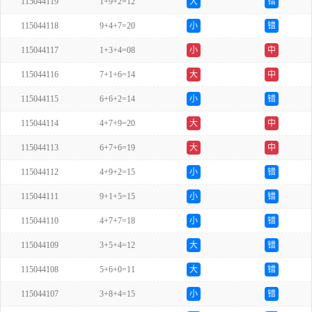
115044119
1+9+2=12
大
错
115044118
9+4+7=20
小
错
115044117
1+3+4=08
小
中
115044116
7+1+6=14
大
中
115044115
6+6+2=14
小
错
115044114
4+7+9=20
大
中
115044113
6+7+6=19
大
中
115044112
4+9+2=15
小
错
115044111
9+1+5=15
小
错
115044110
4+7+7=18
小
错
115044109
3+5+4=12
大
错
115044108
5+6+0=11
大
错
115044107
3+8+4=15
小
错