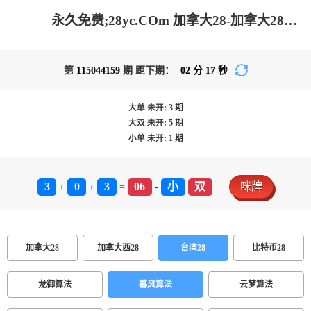
永久免费;28yc.COm 加拿大28-加拿大28预测大神预测苹果版 |飞飞28加拿大在线预测|加拿大pc28开奖官网查询|加拿大28开奖结果预测官网在线
第
115044159
期 距下期：
02
分
17
秒
大单
未开:
3
期
大双
未开:
5
期
小单
未开:
1
期
3
0
3
06
小
双
咪牌
+
+
=
-
加拿大28
加拿大西28
台湾28
比特币28
龙御算法
暮风算法
云梦算法