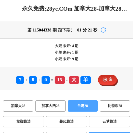
永久免费;28yc.COm 加拿大28-加拿大28预测大神预测苹果版 |飞飞28加拿大在线预测|加拿大pc28开奖官网查询|加拿大28开奖结果预测官网在线
第
115044338
期 距下期：
01
分
21
秒
大双
未开:
4
期
小单
未开:
1
期
小双
未开:
9
期
7
8
0
15
大
单
咪牌
+
+
=
-
加拿大28
加拿大西28
台湾28
比特币28
龙御算法
暮风算法
云梦算法