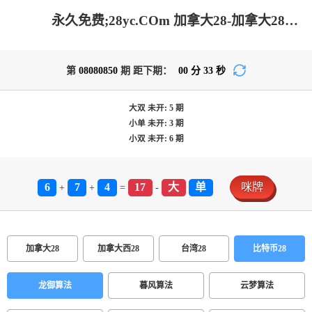
永久免费;28yc.COm 加拿大28-加拿大28预测大神预测苹果版 |飞飞28加拿大在线预测|加拿大pc28开奖官网查询|加拿大28开奖结果预测官网在线
第
08080850
期 距下期：
00
分
33
秒
大双
未开:
5
期
小单
未开:
3
期
小双
未开:
6
期
6
7
4
17
大
单
咪牌
+
+
=
-
加拿大28
加拿大西28
台湾28
比特币28
龙御算法
暮风算法
云梦算法