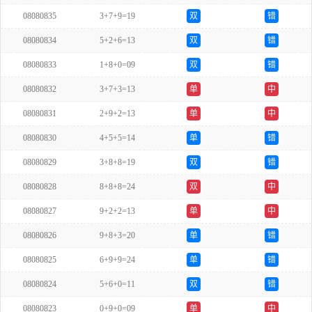
08080835
3+7+9=19
双
错
08080834
5+2+6=13
双
错
08080833
1+8+0=09
双
错
08080832
3+7+3=13
单
中
08080831
2+9+2=13
单
中
08080830
4+5+5=14
单
错
08080829
3+8+8=19
双
错
08080828
8+8+8=24
双
中
08080827
9+2+2=13
单
中
08080826
9+8+3=20
单
错
08080825
6+9+9=24
单
错
08080824
5+6+0=11
双
错
08080823
0+9+0=09
单
中