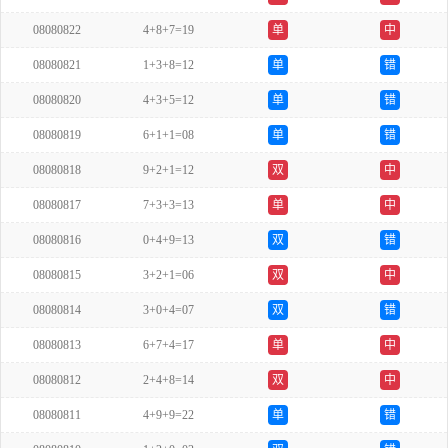
08080822
4+8+7=19
单
中
08080821
1+3+8=12
单
错
08080820
4+3+5=12
单
错
08080819
6+1+1=08
单
错
08080818
9+2+1=12
双
中
08080817
7+3+3=13
单
中
08080816
0+4+9=13
双
错
08080815
3+2+1=06
双
中
08080814
3+0+4=07
双
错
08080813
6+7+4=17
单
中
08080812
2+4+8=14
双
中
08080811
4+9+9=22
单
错