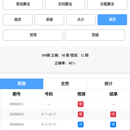
苍风算法
天问算法
天枢算法
组合
杀组
大小
单双
双项
双组
100期 正确：48 期 错误：52 期
正确率：48%
预测
走势
统计
期号
号码
预测
结果
08080851
---
单
---
08080850
6+7+4=17
单
中
08080849
6+5+6=17
双
错