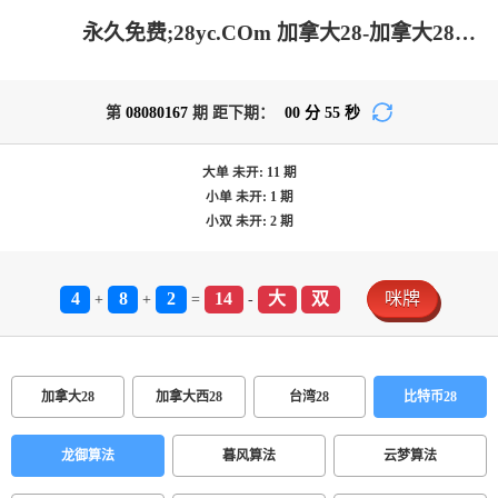
永久免费;28yc.COm 加拿大28-加拿大28预测大神预测苹果版 |飞飞28加拿大在线预测|加拿大pc28开奖官网查询|加拿大28开奖结果预测官网在线
第
08080167
期 距下期：
00
分
55
秒
大单
未开:
11
期
小单
未开:
1
期
小双
未开:
2
期
4
8
2
14
大
双
咪牌
+
+
=
-
加拿大28
加拿大西28
台湾28
比特币28
龙御算法
暮风算法
云梦算法