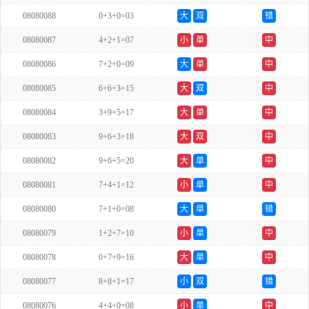
08080088
0+3+0=03
大
双
错
08080087
4+2+1=07
小
单
中
08080086
7+2+0=09
大
单
中
08080085
6+6+3=15
大
双
中
08080084
3+9+5=17
大
单
中
08080083
9+6+3=18
大
双
中
08080082
9+6+5=20
大
单
中
08080081
7+4+1=12
小
单
中
08080080
7+1+0=08
大
单
错
08080079
1+2+7=10
小
单
中
08080078
0+7+9=16
大
单
中
08080077
8+8+1=17
小
双
错
08080076
4+4+0=08
小
单
中