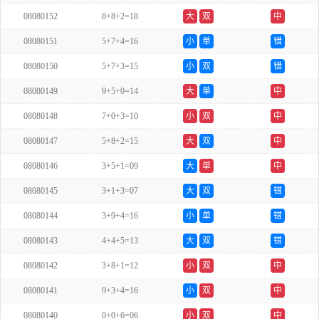
08080152
8+8+2=18
大
双
中
08080151
5+7+4=16
小
单
错
08080150
5+7+3=15
小
双
错
08080149
9+5+0=14
大
单
中
08080148
7+0+3=10
小
双
中
08080147
5+8+2=15
大
双
中
08080146
3+5+1=09
大
单
中
08080145
3+1+3=07
大
双
错
08080144
3+9+4=16
小
单
错
08080143
4+4+5=13
大
双
错
08080142
3+8+1=12
小
双
中
08080141
9+3+4=16
小
双
中
08080140
0+0+6=06
小
双
中