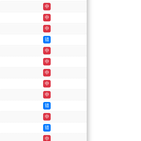
中
中
中
错
中
中
中
中
中
错
中
错
中