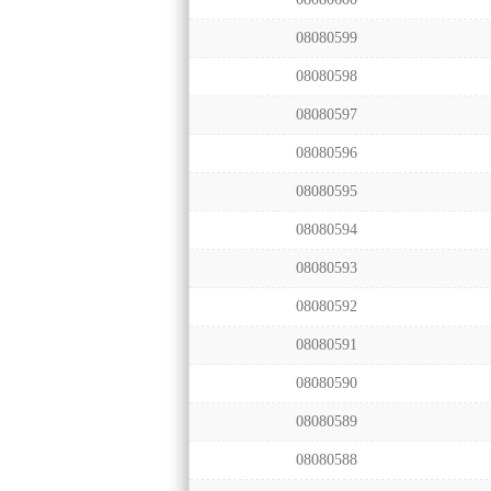
08080599
08080598
08080597
08080596
08080595
08080594
08080593
08080592
08080591
08080590
08080589
08080588