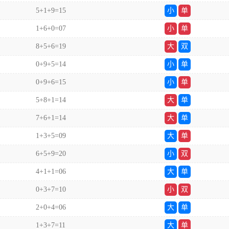
5+1+9=15
小
单
1+6+0=07
小
单
8+5+6=19
大
双
0+9+5=14
小
单
0+9+6=15
小
单
5+8+1=14
大
单
7+6+1=14
大
单
1+3+5=09
大
单
6+5+9=20
小
双
4+1+1=06
大
单
0+3+7=10
小
双
2+0+4=06
大
单
1+3+7=11
大
单