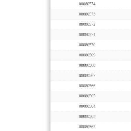
08080574
08080573
08080572
08080571
08080570
08080569
08080568
08080567
08080566
08080565
08080564
08080563
08080562