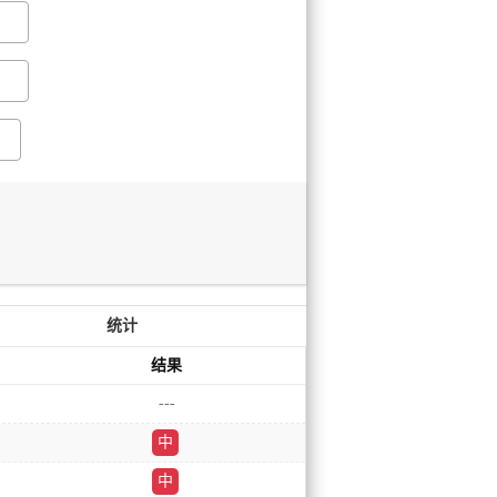
统计
结果
---
中
中