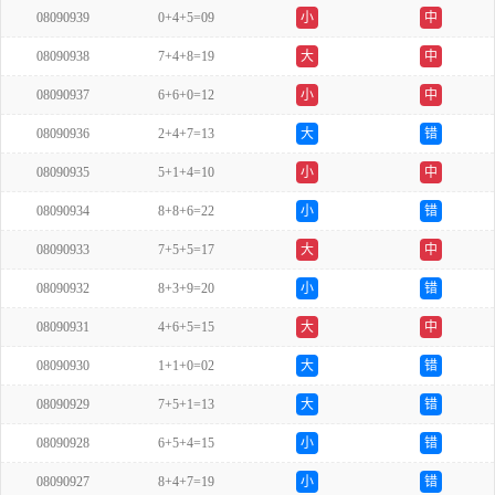
08090939
0+4+5=09
小
中
08090938
7+4+8=19
大
中
08090937
6+6+0=12
小
中
08090936
2+4+7=13
大
错
08090935
5+1+4=10
小
中
08090934
8+8+6=22
小
错
08090933
7+5+5=17
大
中
08090932
8+3+9=20
小
错
08090931
4+6+5=15
大
中
08090930
1+1+0=02
大
错
08090929
7+5+1=13
大
错
08090928
6+5+4=15
小
错
08090927
8+4+7=19
小
错