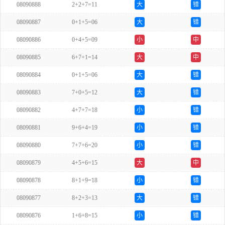
08090888
2+2+7=11
大
错
08090887
0+1+5=06
大
错
08090886
0+4+5=09
小
中
08090885
6+7+1=14
大
中
08090884
0+1+5=06
大
错
08090883
7+0+5=12
大
错
08090882
4+7+7=18
小
错
08090881
9+6+4=19
小
错
08090880
7+7+6=20
小
错
08090879
4+5+6=15
大
中
08090878
8+1+9=18
小
错
08090877
8+2+3=13
大
错
08090876
1+6+8=15
小
错