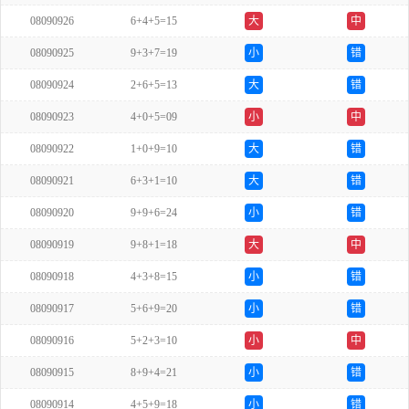
08090926
6+4+5=15
大
中
08090925
9+3+7=19
小
错
08090924
2+6+5=13
大
错
08090923
4+0+5=09
小
中
08090922
1+0+9=10
大
错
08090921
6+3+1=10
大
错
08090920
9+9+6=24
小
错
08090919
9+8+1=18
大
中
08090918
4+3+8=15
小
错
08090917
5+6+9=20
小
错
08090916
5+2+3=10
小
中
08090915
8+9+4=21
小
错
08090914
4+5+9=18
小
错