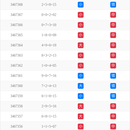
3467368
2+5+8=15
小
错
3467367
0+0+2=02
小
中
3467366
0+7+3=10
小
中
3467365
1+8+0=09
小
中
3467364
4+9+6=19
大
中
3467363
8+3+2=13
小
中
3467362
1+0+4=05
小
中
3467361
9+0+7=16
小
错
3467360
7+2+4=13
大
错
3467359
6+1+8=15
小
错
3467358
2+9+5=16
大
中
3467357
6+8+1=15
大
中
3467356
1+1+5=07
小
中