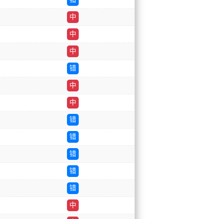
中
中
中
错
中
中
错
错
错
错
错
中