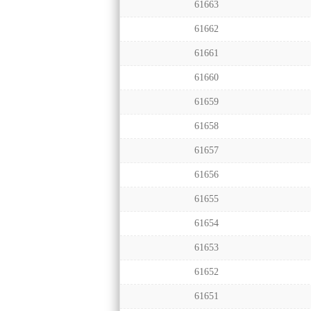
61663
61662
61661
61660
61659
61658
61657
61656
61655
61654
61653
61652
61651