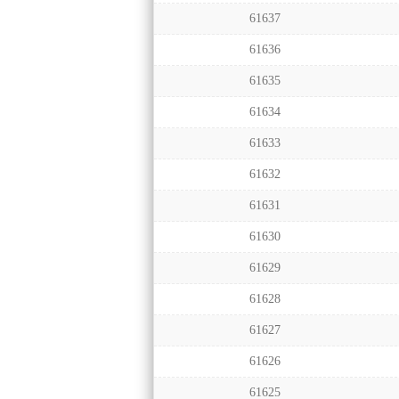
61637
61636
61635
61634
61633
61632
61631
61630
61629
61628
61627
61626
61625