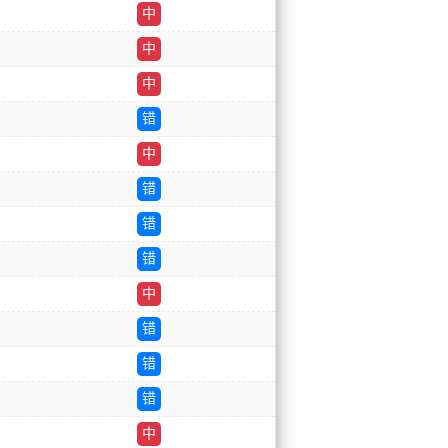
中
中
中
错
中
错
错
错
中
错
错
错
中