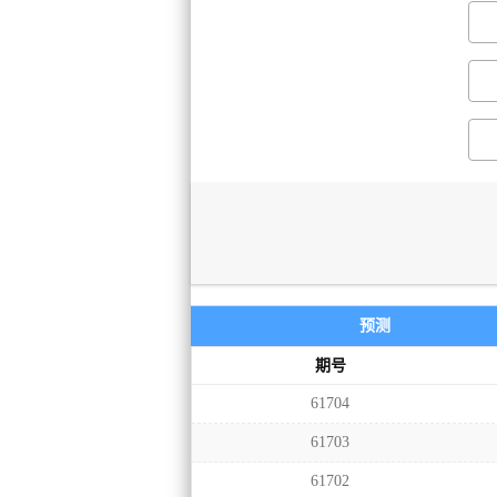
预测
期号
61704
61703
61702