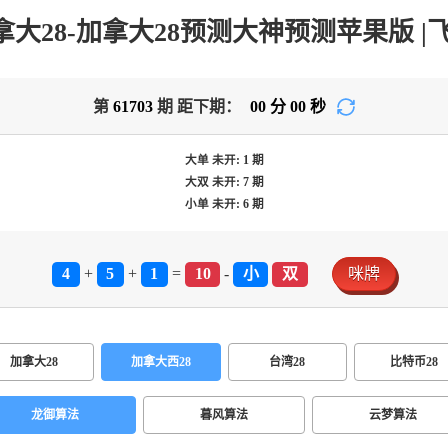
第
61703
期 距下期：
00
分
00
秒
大单
未开:
1
期
大双
未开:
7
期
小单
未开:
6
期
4
+
5
+
1
=
10
-
小
双
咪牌
加拿大28
加拿大西28
台湾28
比特币28
龙御算法
暮风算法
云梦算法