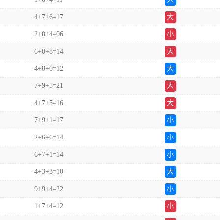
4+7+6=17
大
2+0+4=06
小
6+0+8=14
大
4+8+0=12
大
7+9+5=21
大
4+7+5=16
大
7+9+1=17
小
2+6+6=14
小
6+7+1=14
小
4+3+3=10
大
9+9+4=22
小
1+7+4=12
小