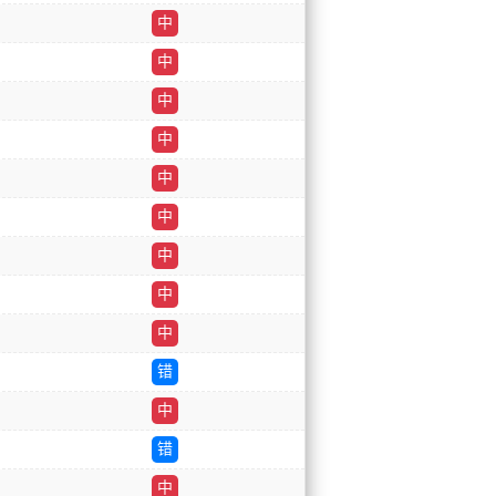
中
中
中
中
中
中
中
中
中
错
中
错
中