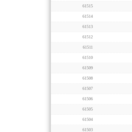
61515
61514
61513
61512
61511
61510
61509
61508
61507
61506
61505
61504
61503