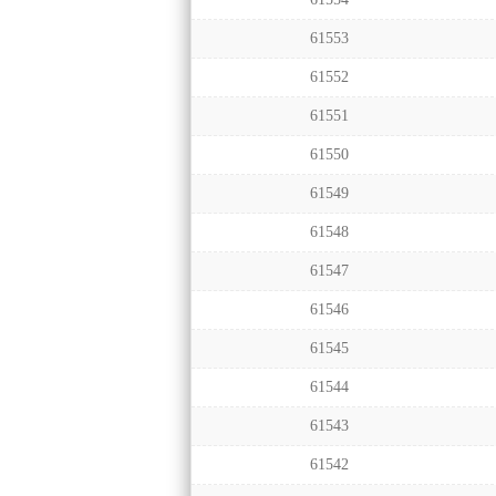
61553
61552
61551
61550
61549
61548
61547
61546
61545
61544
61543
61542