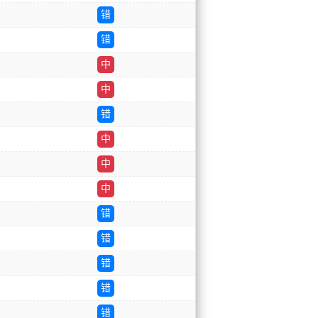
错
错
中
中
错
中
中
中
错
错
错
错
错