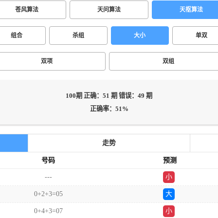
苍风算法
天问算法
天枢算法
组合
杀组
大小
单双
双项
双组
100期 正确：51 期 错误：49 期
正确率：51%
走势
号码
预测
---
小
单
0+2+3=05
大
0+4+3=07
小