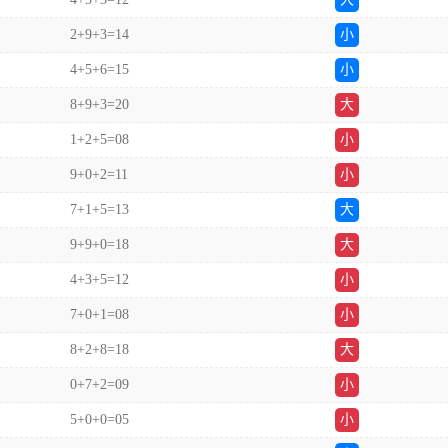
2+9+3=14
小
4+5+6=15
小
8+9+3=20
大
1+2+5=08
小
9+0+2=11
小
7+1+5=13
大
9+9+0=18
大
4+3+5=12
小
7+0+1=08
小
8+2+8=18
大
0+7+2=09
小
5+0+0=05
小