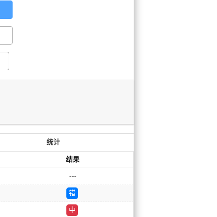
统计
结果
---
错
中