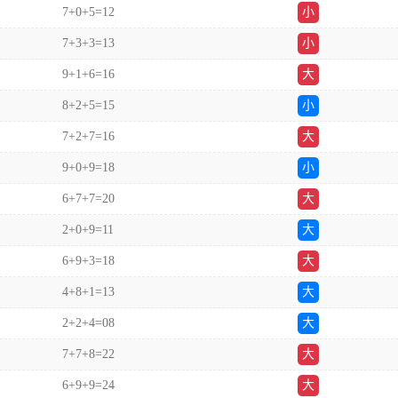
7+0+5=12
小
7+3+3=13
小
9+1+6=16
大
8+2+5=15
小
7+2+7=16
大
9+0+9=18
小
6+7+7=20
大
2+0+9=11
大
6+9+3=18
大
4+8+1=13
大
2+2+4=08
大
7+7+8=22
大
6+9+9=24
大