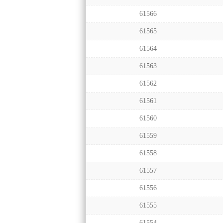
61566
61565
61564
61563
61562
61561
61560
61559
61558
61557
61556
61555
61554