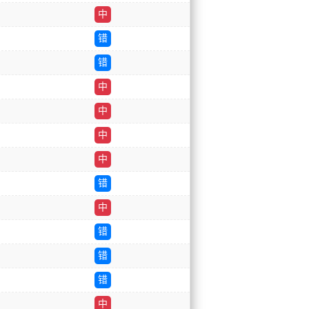
中
错
错
中
中
中
中
错
中
错
错
错
中