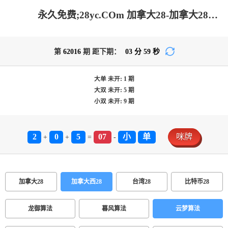
永久免费;28yc.COm 加拿大28-加拿大28预测大神预测苹果版 |飞飞28加拿大在线预测|加拿大pc28开奖官网查询|加拿大28开奖结果预测官网在线
第
62016
期 距下期：
03
分
59
秒
大单
未开:
1
期
大双
未开:
5
期
小双
未开:
9
期
2
0
5
07
小
单
咪牌
+
+
=
-
加拿大28
加拿大西28
台湾28
比特币28
龙御算法
暮风算法
云梦算法