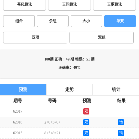
苍风算法
天问算法
天枢算法
组合
杀组
大小
单双
双项
双组
100期 正确：49 期 错误：51 期
正确率：49%
预测
走势
统计
期号
号码
预测
结果
62017
---
双
---
62016
2+0+5=07
双
错
62015
8+5+8=21
双
错