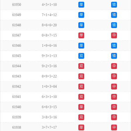
61950
4+5+1=10
单
错
61949
7+1+4=12
单
错
61948
8+6+6=20
单
错
61947
0+8+7=15
单
中
61946
1+9+6=16
单
错
61945
9+3+1=13
双
错
61944
9+2+5=16
双
中
61943
8+9+5=22
双
中
61942
1+0+3=04
双
中
61941
6+3+1=10
双
中
61940
6+6+3=15
单
中
61939
3+8+5=16
双
中
61938
3+7+7=17
单
中