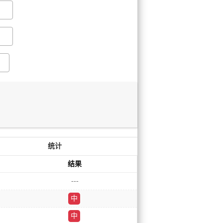
统计
结果
---
中
中