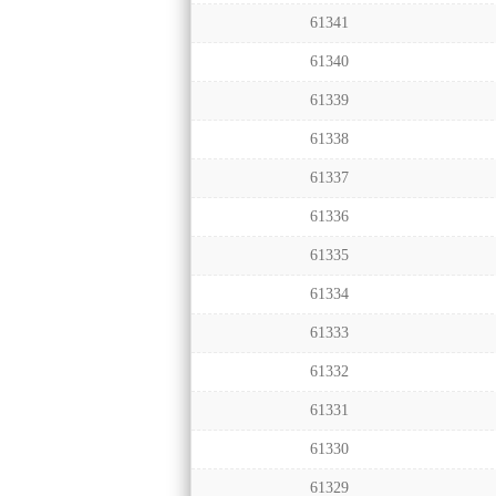
61341
61340
61339
61338
61337
61336
61335
61334
61333
61332
61331
61330
61329