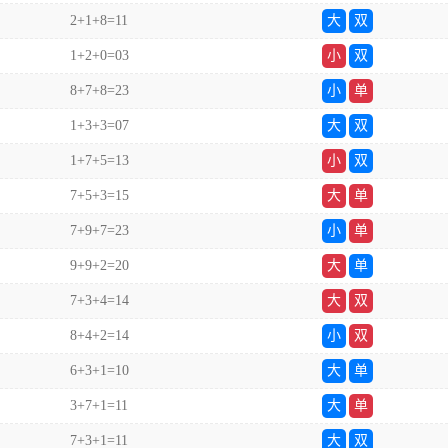
2+1+8=11
大
双
1+2+0=03
小
双
8+7+8=23
小
单
1+3+3=07
大
双
1+7+5=13
小
双
7+5+3=15
大
单
7+9+7=23
小
单
9+9+2=20
大
单
7+3+4=14
大
双
8+4+2=14
小
双
6+3+1=10
大
单
3+7+1=11
大
单
7+3+1=11
大
双