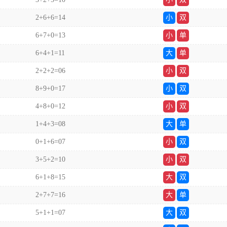
2+6+6=14
小
双
6+7+0=13
小
单
6+4+1=11
大
单
2+2+2=06
小
双
8+9+0=17
小
双
4+8+0=12
小
双
1+4+3=08
大
单
0+1+6=07
小
双
3+5+2=10
小
双
6+1+8=15
大
双
2+7+7=16
大
单
5+1+1=07
大
双