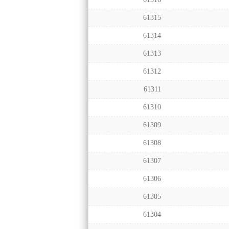
61315
61314
61313
61312
61311
61310
61309
61308
61307
61306
61305
61304