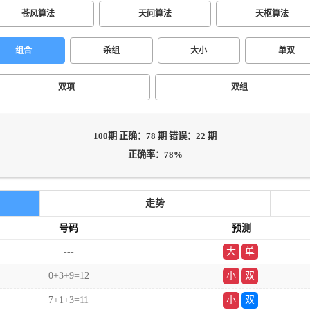
苍风算法
天问算法
天枢算法
组合
杀组
大小
单双
双项
双组
100期 正确：78 期 错误：22 期
正确率：78%
走势
号码
预测
---
大
单
0+3+9=12
小
双
7+1+3=11
小
双