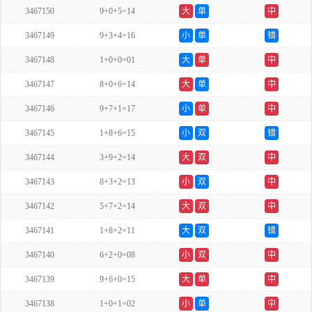
3467150
9+0+5=14
大
单
中
3467149
9+3+4=16
小
单
错
3467148
1+0+0=01
大
单
中
3467147
8+0+6=14
大
单
中
3467146
9+7+1=17
小
单
中
3467145
1+8+6=15
小
双
错
3467144
3+9+2=14
大
双
中
3467143
8+3+2=13
小
双
中
3467142
5+7+2=14
大
双
中
3467141
1+8+2=11
大
双
错
3467140
6+2+0=08
小
双
中
3467139
9+6+0=15
大
单
中
3467138
1+0+1=02
小
单
中