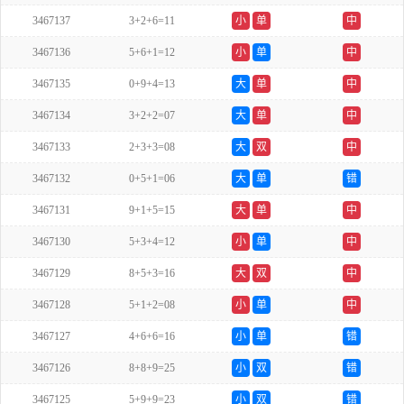
3467137
3+2+6=11
小
单
中
3467136
5+6+1=12
小
单
中
3467135
0+9+4=13
大
单
中
3467134
3+2+2=07
大
单
中
3467133
2+3+3=08
大
双
中
3467132
0+5+1=06
大
单
错
3467131
9+1+5=15
大
单
中
3467130
5+3+4=12
小
单
中
3467129
8+5+3=16
大
双
中
3467128
5+1+2=08
小
单
中
3467127
4+6+6=16
小
单
错
3467126
8+8+9=25
小
双
错
3467125
5+9+9=23
小
双
错